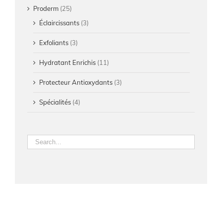
Proderm
(25)
Éclaircissants
(3)
Exfoliants
(3)
Hydratant Enrichis
(11)
Protecteur Antioxydants
(3)
Spécialités
(4)