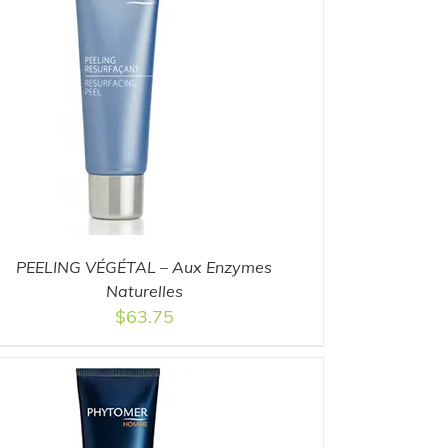
PEELING VÉGÉTAL – Aux Enzymes
Naturelles
$
63.75