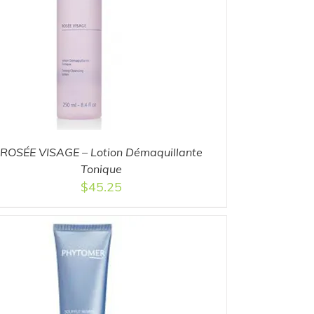
ROSÉE VISAGE – Lotion Démaquillante
Tonique
$
45.25