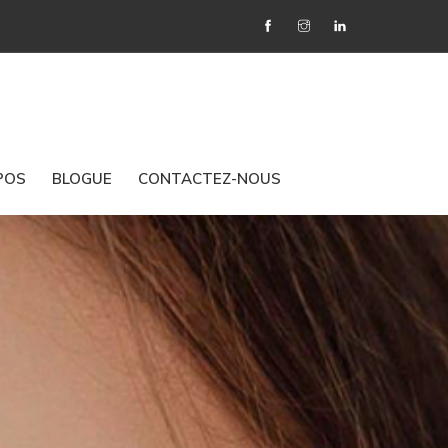
POS
BLOGUE
CONTACTEZ-NOUS