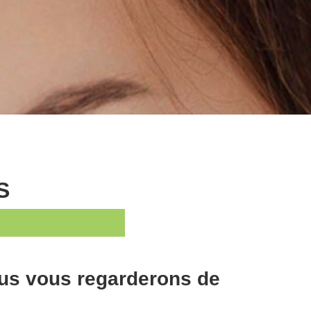
S
us vous regarderons de