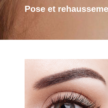
Pose et rehaussemen