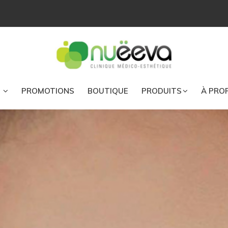
S
PROMOTIONS
BOUTIQUE
PRODUITS
À PRO