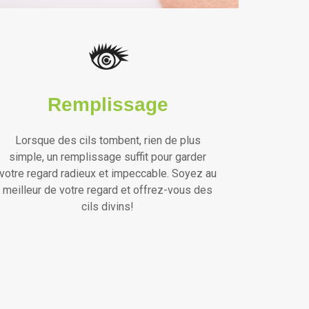
Remplissage
Lorsque des cils tombent, rien de plus
simple, un remplissage suffit pour garder
votre regard radieux et impeccable. Soyez au
meilleur de votre regard et offrez-vous des
cils divins!