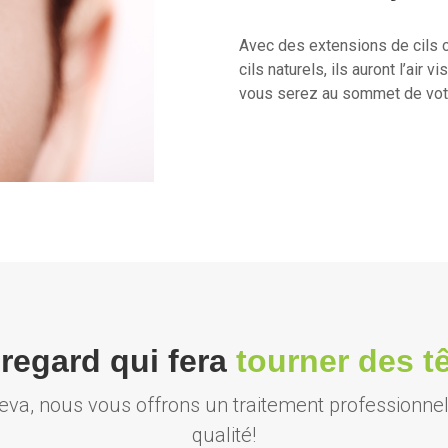
Avec des extensions de cils 
cils naturels, ils auront l’air
vous serez au sommet de vot
regard qui fera
tourner des t
eva, nous vous offrons un traitement professionnel
qualité!