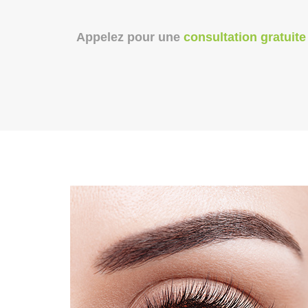
Appelez pour une
consultation gratuite