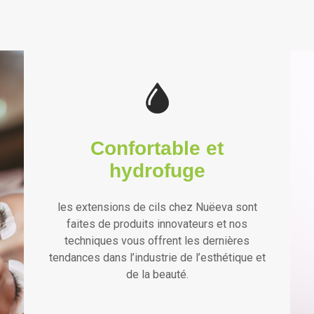
Confortable et
hydrofuge
les extensions de cils chez Nuëeva sont
faites de produits innovateurs et nos
techniques vous offrent les dernières
tendances dans l’industrie de l’esthétique et
de la beauté.