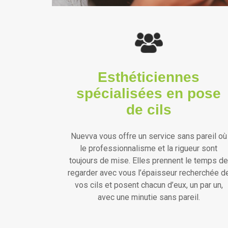
Esthéticiennes
spécialisées en pose
de cils
Nuevva vous offre un service sans pareil où
le professionnalisme et la rigueur sont
toujours de mise. Elles prennent le temps de
regarder avec vous l’épaisseur recherchée d
vos cils et posent chacun d’eux, un par un,
avec une minutie sans pareil.