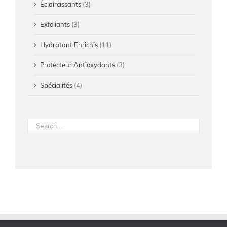
Éclaircissants
(3)
Exfoliants
(3)
Hydratant Enrichis
(11)
Protecteur Antioxydants
(3)
Spécialités
(4)