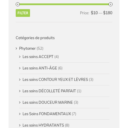
$10
$180
FILTER
Price:
—
Catégories de produits
Phytomer
(52)
Les soins ACCEPT
(4)
Les soins ANTI-ÂGE
(6)
Les soins CONTOUR YEUX ET LÈVRES
(3)
Les soins DÉCOLLETÉ PARFAIT
(1)
Les soins DOUCEUR MARINE
(3)
Les Soins FONDAMENTAUX
(7)
Les soins HYDRATANTS
(8)