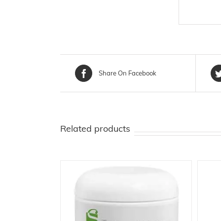
Share On Facebook
Related products