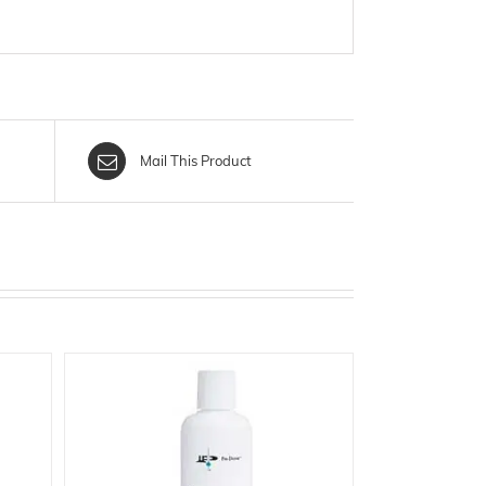
Mail This Product