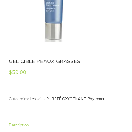
GEL CIBLÉ PEAUX GRASSES
$
59.00
Categories:
Les soins PURETÉ OXYGÉNANT
,
Phytomer
Description