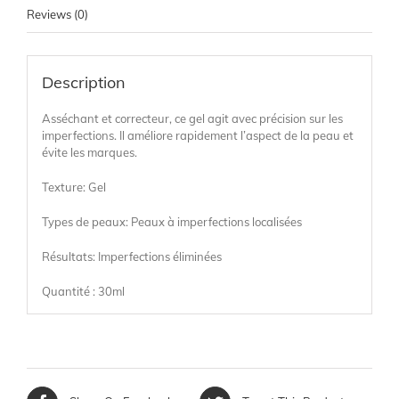
Reviews (0)
Description
Asséchant et correcteur, ce gel agit avec précision sur les
imperfections. Il améliore rapidement l’aspect de la peau et
évite les marques.
Texture: Gel
Types de peaux: Peaux à imperfections localisées
Résultats: Imperfections éliminées
Quantité : 30ml