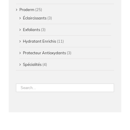
Proderm
(25)
Éclaircissants
(3)
Exfoliants
(3)
Hydratant Enrichis
(11)
Protecteur Antioxydants
(3)
Spécialités
(4)