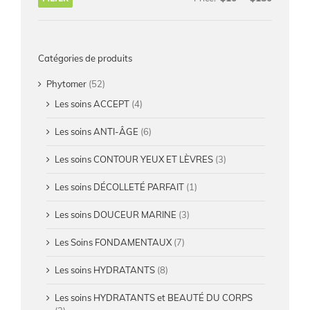
Catégories de produits
Phytomer
(52)
Les soins ACCEPT
(4)
Les soins ANTI-ÂGE
(6)
Les soins CONTOUR YEUX ET LÈVRES
(3)
Les soins DÉCOLLETÉ PARFAIT
(1)
Les soins DOUCEUR MARINE
(3)
Les Soins FONDAMENTAUX
(7)
Les soins HYDRATANTS
(8)
Les soins HYDRATANTS et BEAUTÉ DU CORPS