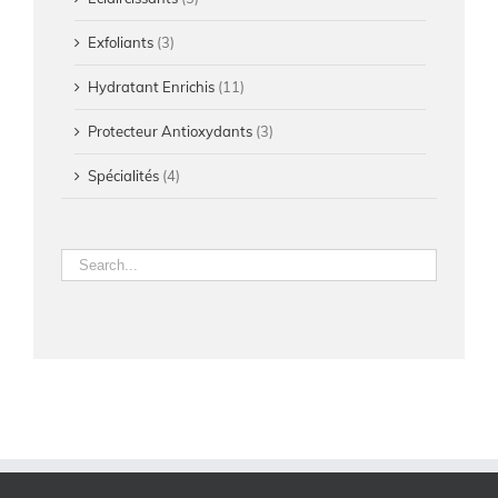
Exfoliants
(3)
Hydratant Enrichis
(11)
Protecteur Antioxydants
(3)
Spécialités
(4)