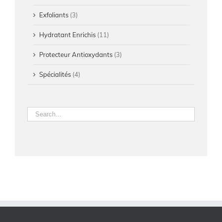
Exfoliants
(3)
Hydratant Enrichis
(11)
Protecteur Antioxydants
(3)
Spécialités
(4)