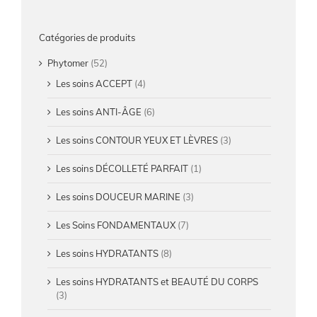
Catégories de produits
Phytomer
(52)
Les soins ACCEPT
(4)
Les soins ANTI-ÂGE
(6)
Les soins CONTOUR YEUX ET LÈVRES
(3)
Les soins DÉCOLLETÉ PARFAIT
(1)
Les soins DOUCEUR MARINE
(3)
Les Soins FONDAMENTAUX
(7)
Les soins HYDRATANTS
(8)
Les soins HYDRATANTS et BEAUTÉ DU CORPS
(3)