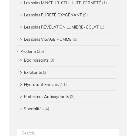
Les soins MINCEUR-CELLULITE-FERMETÉ
(1)
Les soins PURETÉ OXYGÉNANT
(9)
Les soins RÉVÉLATION LUMIÈRE- ÉCLAT
(1)
Les soins VISAGE HOMME
(5)
Proderm
(25)
Éclaircissants
(3)
Exfoliants
(3)
Hydratant Enrichis
(11)
Protecteur Antioxydants
(3)
Spécialités
(4)